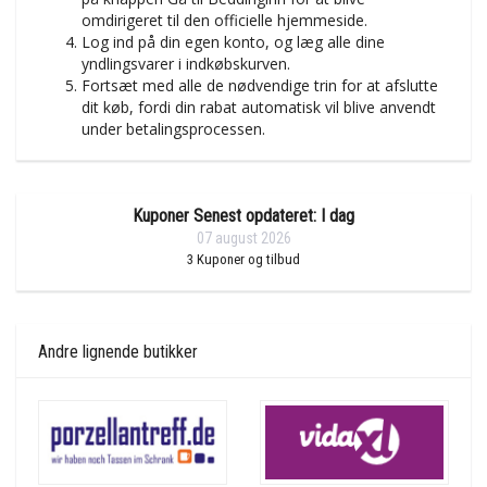
omdirigeret til den officielle hjemmeside.
Log ind på din egen konto, og læg alle dine
yndlingsvarer i indkøbskurven.
Fortsæt med alle de nødvendige trin for at afslutte
dit køb, fordi din rabat automatisk vil blive anvendt
under betalingsprocessen.
Kuponer Senest opdateret: I dag
07 august 2026
3
Kuponer og tilbud
Andre lignende butikker