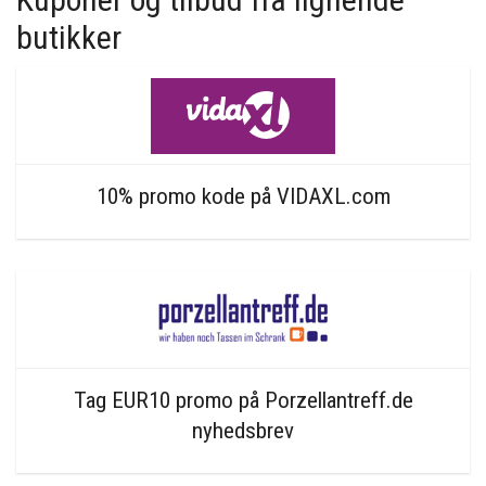
butikker
10% promo kode på VIDAXL.com
Tag EUR10 promo på Porzellantreff.de
nyhedsbrev