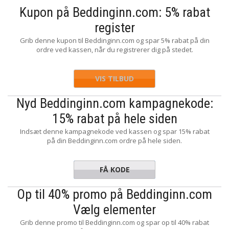
Kupon på Beddinginn.com: 5% rabat
register
Grib denne kupon til Beddinginn.com og spar 5% rabat på din
ordre ved kassen, når du registrerer dig på stedet.
VIS TILBUD
Nyd Beddinginn.com kampagnekode:
15% rabat på hele siden
Indsæt denne kampagnekode ved kassen og spar 15% rabat
på din Beddinginn.com ordre på hele siden.
FÅ KODE
EDM15
Op til 40% promo på Beddinginn.com
Vælg elementer
Grib denne promo til Beddinginn.com og spar op til 40% rabat