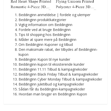
Beddinginn anmeldelse | fordele og ulemper
Beddinginn produktkategorier
Vigtig information om Beddinginn
Fordele ved at bruge Beddinginn
Tips til shopping hos Beddinginn
Måder at spare mere på Beddinginn
Om Beddinginn Kuponer og tilbud
Den maksimale rabat, der tilbydes af Beddinginn-
kupon
Beddinginn Kupon til nye kunder
Beddinginn-kupon til eksisterende kunder
Beddinginn 11.11 Tilbud & kampagnekoder
Beddinginn Black Friday Tilbud & kampagnekoder
Beddinginn Cyber Monday Tilbud & kampagnekoder
Beddinginn juletilbud og kampagnekoder
Sådan får du Beddinginn-kampagnekoder
Hvordan man bruger en Beddinginn Kupon