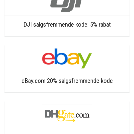
DJI salgsfremmende kode: 5% rabat
eBay.com 20% salgsfremmende kode