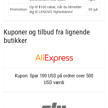
Op til $100 rabat, når du tilmelder
Promotion
09 juli
dig til LENOVO Nyhedsbrev!
Kuponer og tilbud fra lignende
butikker
Kupon: Spar 100 USD på ordrer over 500
USD værdi