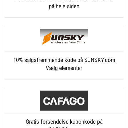
på hele siden
10% salgsfremmende kode på SUNSKY.com
Vælg elementer
Gratis forsendelse kuponkode på