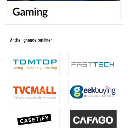
Andre lignende butikker