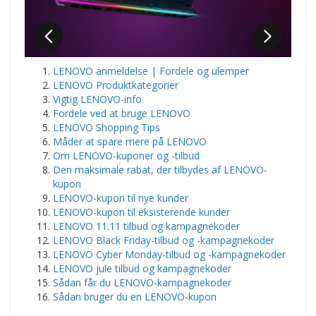
LENOVO anmeldelse | Fordele og ulemper
LENOVO Produktkategorier
Vigtig LENOVO-info
Fordele ved at bruge LENOVO
LENOVO Shopping Tips
Måder at spare mere på LENOVO
Om LENOVO-kuponer og -tilbud
Den maksimale rabat, der tilbydes af LENOVO-
kupon
LENOVO-kupon til nye kunder
LENOVO-kupon til eksisterende kunder
LENOVO 11.11 tilbud og kampagnekoder
LENOVO Black Friday-tilbud og -kampagnekoder
LENOVO Cyber Monday-tilbud og -kampagnekoder
LENOVO jule tilbud og kampagnekoder
Sådan får du LENOVO-kampagnekoder
Sådan bruger du en LENOVO-kupon