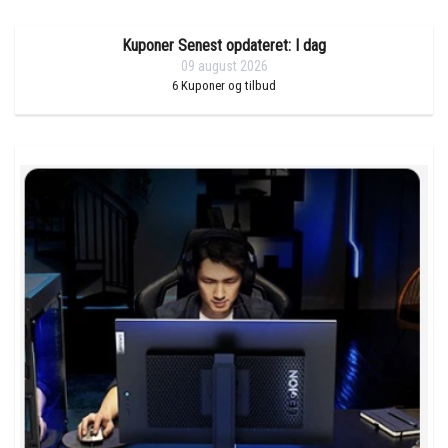
Kuponer Senest opdateret: I dag
09 august 2026
6
Kuponer og tilbud