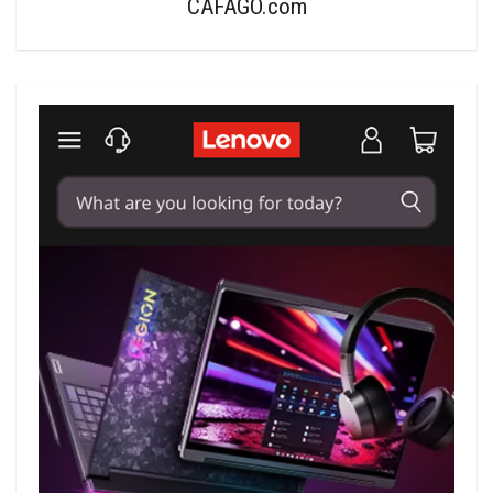
CAFAGO.com