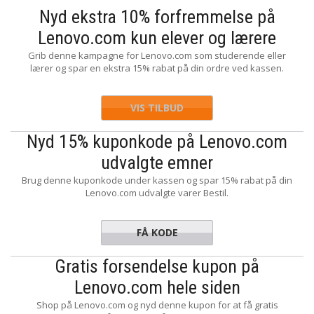
Nyd ekstra 10% forfremmelse på
Lenovo.com kun elever og lærere
Grib denne kampagne for Lenovo.com som studerende eller
lærer og spar en ekstra 15% rabat på din ordre ved kassen.
VIS TILBUD
Nyd 15% kuponkode på Lenovo.com
udvalgte emner
Brug denne kuponkode under kassen og spar 15% rabat på din
Lenovo.com udvalgte varer Bestil.
FÅ KODE
GAMEON
Gratis forsendelse kupon på
Lenovo.com hele siden
Shop på Lenovo.com og nyd denne kupon for at få gratis