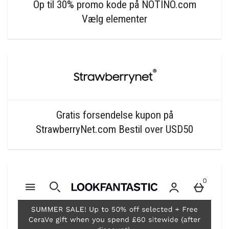
Op til 30% promo kode på NOTINO.com
Vælg elementer
Gratis forsendelse kupon på
StrawberryNet.com Bestil over USD50