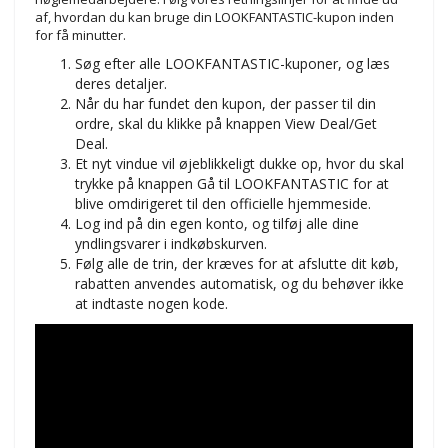
af, hvordan du kan bruge din LOOKFANTASTIC-kupon inden
for få minutter.
Søg efter alle LOOKFANTASTIC-kuponer, og læs
deres detaljer.
Når du har fundet den kupon, der passer til din
ordre, skal du klikke på knappen View Deal/Get
Deal.
Et nyt vindue vil øjeblikkeligt dukke op, hvor du skal
trykke på knappen Gå til LOOKFANTASTIC for at
blive omdirigeret til den officielle hjemmeside.
Log ind på din egen konto, og tilføj alle dine
yndlingsvarer i indkøbskurven.
Følg alle de trin, der kræves for at afslutte dit køb,
rabatten anvendes automatisk, og du behøver ikke
at indtaste nogen kode.