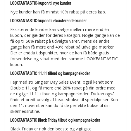
LOOKFANTASTIC-kupon til nye kunder
Nye kunder kan få mindst 10% rabat på deres køb.
LOOKFANTASTIC-kupon til eksisterende kunder
Eksisterende kunder kan vælge mellem mere end én
kupon, der gælder for deres kategori. Nogle gange kan de
få op til 50% rabat på udvalgte varer, mens de andre
gange kan få mere end 40% rabat på udvalgte mærker.
Der er endda tidspunkter, hvor de kan få både gratis
forsendelse og rabat med den samme LOOKFANTASTIC-
kupon.
LOOKFANTASTIC 11.11 tilbud og kampagnekoder
Fejr med stil Singles' Day Sales Event, også kendt som
Double 11, og få mere end 20% rabat på din ordre med
de rigtige 11.11 tilbud og kampagnekoder. Du kan også
finde et bredt udvalg af beautybokse til specialpriser. Kun
den 11. november kan du få de perfekte bokse til din
skønhedsrutine.
LOOKFANTASTIC Black Friday tilbud og kampagnekoder
Black Friday er nok den bedste og vigtigste