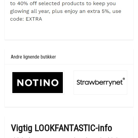
Andre lignende butikker
Vigtig LOOKFANTASTIC-info