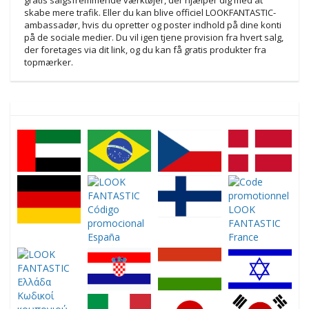
skabe mere trafik. Eller du kan blive officiel LOOKFANTASTIC-
ambassadør, hvis du opretter og poster indhold på dine konti
på de sociale medier. Du vil igen tjene provision fra hvert salg,
der foretages via dit link, og du kan få gratis produkter fra
topmærker.