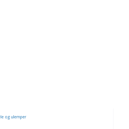
le og ulemper